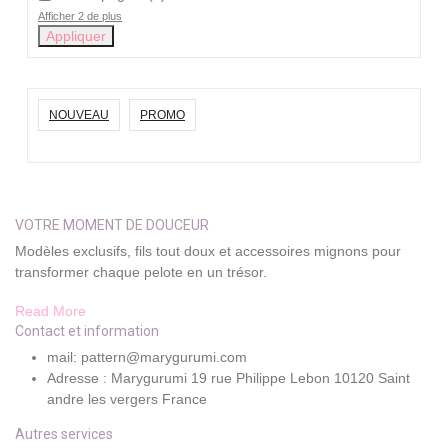
Afficher 2 de plus
Appliquer
NOUVEAU
PROMO
VOTRE MOMENT DE DOUCEUR
Modèles exclusifs, fils tout doux et accessoires mignons pour
transformer chaque pelote en un trésor.
Read More
Contact et information
mail: pattern@marygurumi.com
Adresse : Marygurumi 19 rue Philippe Lebon 10120 Saint
andre les vergers France
Autres services