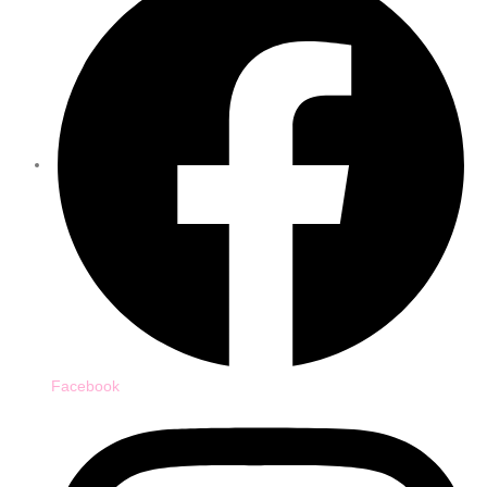
Facebook