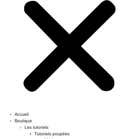
Accueil
Boutique
Les tutoriels
Tutoriels poupées