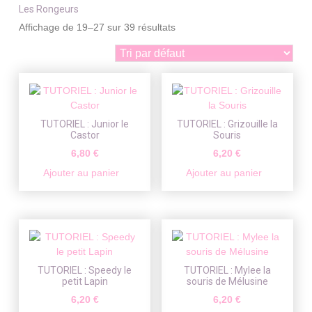
Les Rongeurs
Affichage de 19–27 sur 39 résultats
TUTORIEL : Junior le
TUTORIEL : Grizouille la
Castor
Souris
6,80
€
6,20
€
Ajouter au panier
Ajouter au panier
TUTORIEL : Speedy le
TUTORIEL : Mylee la
petit Lapin
souris de Mélusine
6,20
€
6,20
€