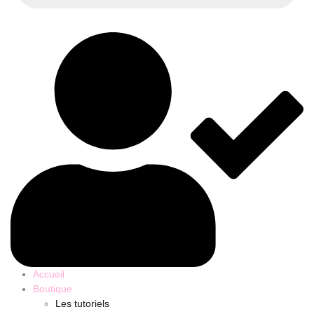
Accueil
Boutique
Les tutoriels