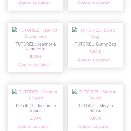
Ajouter au panier
Ajouter au panier
TUTORIEL : Jeannot &
TUTORIEL : Bunny Bag
Jeannette
6,80
€
6,80
€
Ajouter au panier
Ajouter au panier
TUTORIEL : Jacquot la
TUTORIEL : Mary la
Souris
Souris
1,00
€
6,80
€
Ajouter au panier
Ajouter au panier