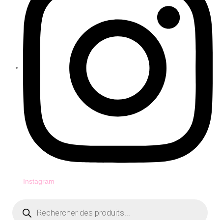
Instagram
Recherche
de
produits