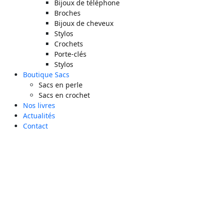
Bijoux de téléphone
Broches
Bijoux de cheveux
Stylos
Crochets
Porte-clés
Stylos
Boutique Sacs
Sacs en perle
Sacs en crochet
Nos livres
Actualités
Contact