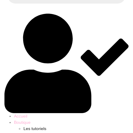
Accueil
Boutique
Les tutoriels