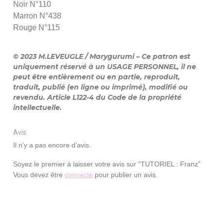
Noir N°110
Marron N°438
Rouge N°115
© 2023 M.LEVEUGLE / Marygurumi – Ce patron est
uniquement réservé à un USAGE PERSONNEL, il ne
peut être entièrement ou en partie, reproduit,
traduit, publié (en ligne ou imprimé), modifié ou
revendu. Article L122-4 du Code de la propriété
intellectuelle.
Avis
Il n’y a pas encore d’avis.
Soyez le premier à laisser votre avis sur “TUTORIEL : Franz”
Vous devez être
connecté
pour publier un avis.