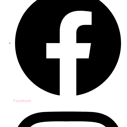
Facebook