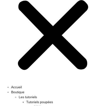
Accueil
Boutique
Les tutoriels
Tutoriels poupées