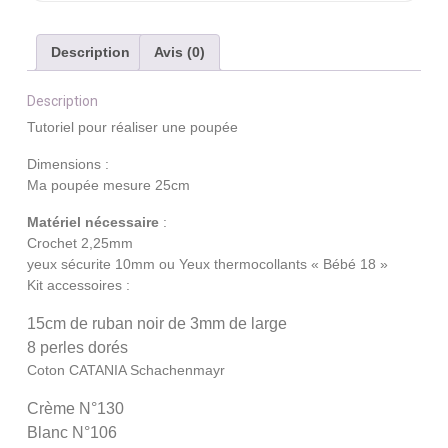
Description
Avis (0)
Description
Tutoriel pour réaliser une poupée
Dimensions :
Ma poupée mesure 25cm
Matériel nécessaire
:
Crochet 2,25mm
yeux sécurite 10mm ou Yeux thermocollants « Bébé 18 »
Kit accessoires :
15cm de ruban noir de 3mm de large
8 perles dorés
Coton CATANIA Schachenmayr
Crème N°130
Blanc N°106