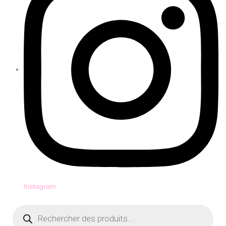
Instagram
Recherche
de
produits